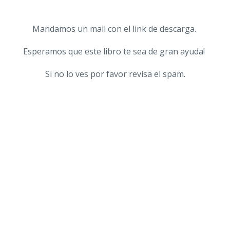
Mandamos un mail con el link de descarga.
Esperamos que este libro te sea de gran ayuda!
Si no lo ves por favor revisa el spam.