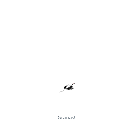
Gracias!