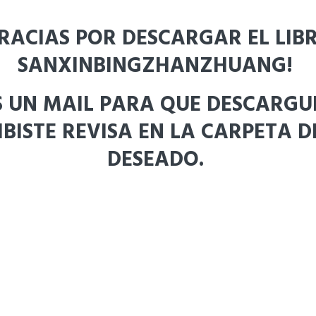
RACIAS POR DESCARGAR EL LIB
SANXINBINGZHANZHUANG!
UN MAIL PARA QUE DESCARGUES
CIBISTE REVISA EN LA CARPETA 
DESEADO.