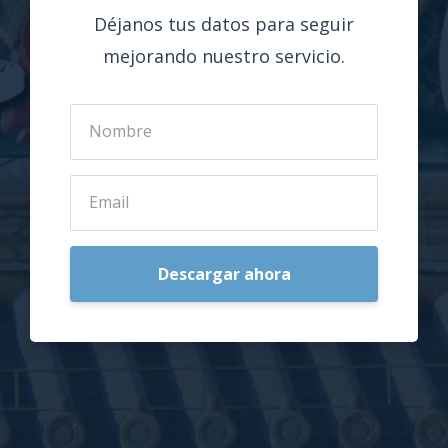
Déjanos tus datos para seguir
mejorando nuestro servicio.
Descargar ahora