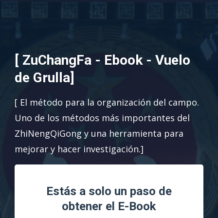
[ ZuChangFa - Ebook - Vuelo
de Grulla]
[ El método para la organización del campo.
Uno de los métodos más importantes del
ZhiNengQiGong y una herramienta para
mejorar y hacer investigación.]
Estás a solo un paso de
obtener el E-Book