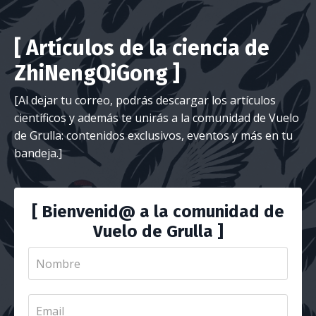
[ Artículos de la ciencia de
ZhiNengQiGong ]
[
Al dejar tu correo, podrás descargar los artículos
científicos y además te unirás a la comunidad de Vuelo
de Grulla: contenidos exclusivos, eventos y más en tu
bandeja.
]
[ Bienvenid@ a la comunidad de
Vuelo de Grulla ]