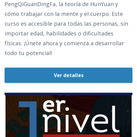
PengQiGuanDingFa, la teoría de HunYuan y
cómo trabajar con la mente y el cuerpo. Este
curso es accesible para todas las personas, sin
importar edad, habilidades o dificultades
físicas. ¡Únete ahora y comienza a desarrollar
todo tu potencial!
Ver detalles