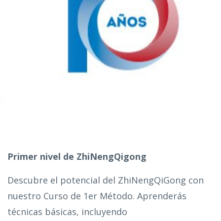
Primer nivel de ZhiNengQigong
Descubre el potencial del ZhiNengQiGong con
nuestro Curso de 1er Método. Aprenderás
técnicas básicas, incluyendo