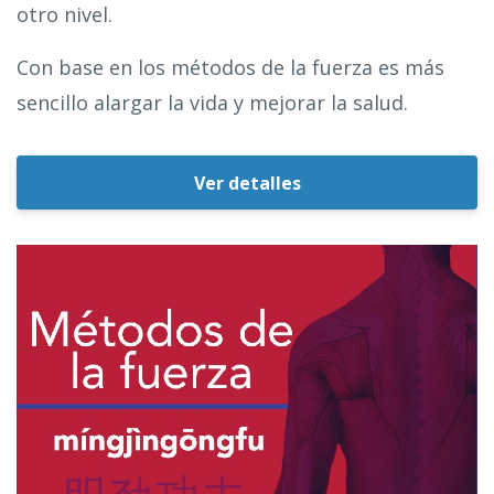
otro nivel.
Con base en los métodos de la fuerza es más
sencillo alargar la vida y mejorar la salud.
Ver detalles