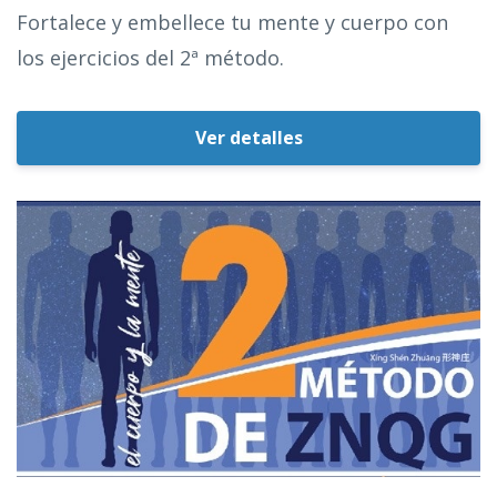
Fortalece y embellece tu mente y cuerpo con
los ejercicios del 2ª método.
Ver detalles