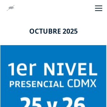
OCTUBRE 2025