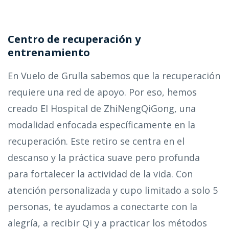
Centro de recuperación y
entrenamiento
En Vuelo de Grulla sabemos que la recuperación
requiere una red de apoyo. Por eso, hemos
creado El Hospital de ZhiNengQiGong, una
modalidad enfocada específicamente en la
recuperación. Este retiro se centra en el
descanso y la práctica suave pero profunda
para fortalecer la actividad de la vida. Con
atención personalizada y cupo limitado a solo 5
personas, te ayudamos a conectarte con la
alegría, a recibir Qi y a practicar los métodos