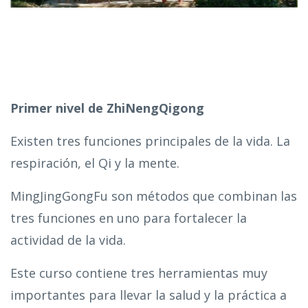
Primer nivel de ZhiNengQigong
Existen tres funciones principales de la vida. La
respiración, el Qi y la mente.
MingJingGongFu son métodos que combinan las
tres funciones en uno para fortalecer la
actividad de la vida.
Este curso contiene tres herramientas muy
importantes para llevar la salud y la práctica a