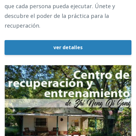
que cada persona pueda ejecutar. Únete y
descubre el poder de la práctica para la
recuperación.
ver detalles