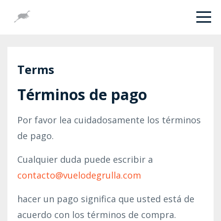
Terms
Términos de pago
Por favor lea cuidadosamente los términos
de pago.
Cualquier duda puede escribir a
contacto@vuelodegrulla.com
hacer un pago significa que usted está de
acuerdo con los términos de compra.