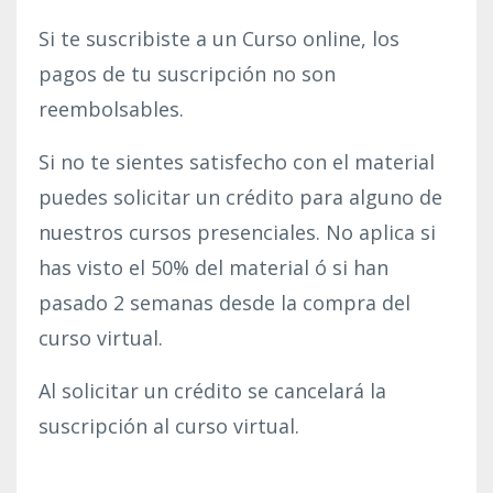
Si te suscribiste a un Curso online, los
pagos de tu suscripción no son
reembolsables.
Si no te sientes satisfecho con el material
puedes solicitar un crédito para alguno de
nuestros cursos presenciales. No aplica si
has visto el 50% del material ó si han
pasado 2 semanas desde la compra del
curso virtual.
Al solicitar un crédito se cancelará la
suscripción al curso virtual.